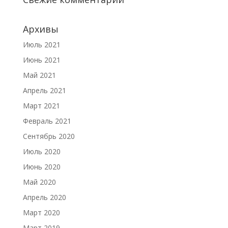
Архивы
Июль 2021
Июнь 2021
Май 2021
Апрель 2021
Март 2021
Февраль 2021
Сентябрь 2020
Июль 2020
Июнь 2020
Май 2020
Апрель 2020
Март 2020
Март 2019