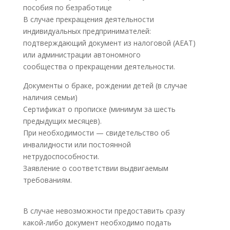
пособия по безработице
В случае прекращения деятельности
индивидуальных предпринимателей:
подтверждающий документ из налоговой (AEAT)
или администрации автономного
сообщества о прекращении деятельности.
Документы о браке, рождении детей (в случае
наличия семьи)
Сертификат о прописке (минимум за шесть
предыдущих месяцев).
При необходимости — свидетельство об
инвалидности или постоянной
нетрудоспособности.
Заявление о соответствии выдвигаемым
требованиям.
В случае невозможности предоставить сразу
какой-либо документ необходимо подать