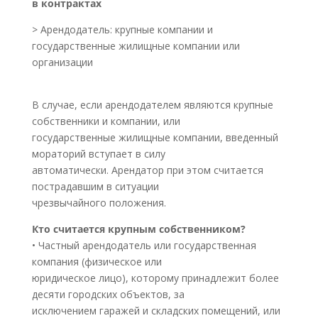
в контрактах
> Арендодатель: крупные компании и
государственные жилищные компании или
организации
В случае, если арендодателем являются крупные
собственники и компании, или
государственные жилищные компании, введенный
мораторий вступает в силу
автоматически. Арендатор при этом считается
пострадавшим в ситуации
чрезвычайного положения.
Кто считается крупным собственником?
• Частный арендодатель или государственная
компания (физическое или
юридическое лицо), которому принадлежит более
десяти городских объектов, за
исключением гаражей и складских помещений, или