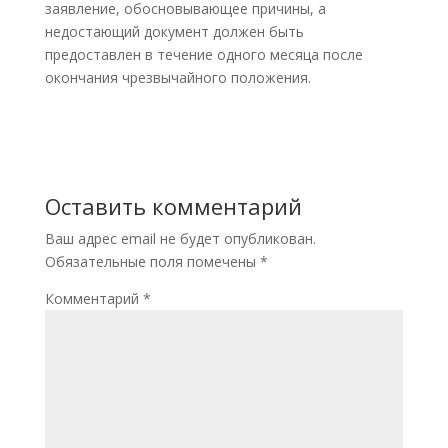
заявление, обосновывающее причины, а
недостающий документ должен быть
предоставлен в течение одного месяца после
окончания чрезвычайного положения.
Оставить комментарий
Ваш адрес email не будет опубликован.
Обязательные поля помечены
*
Комментарий
*