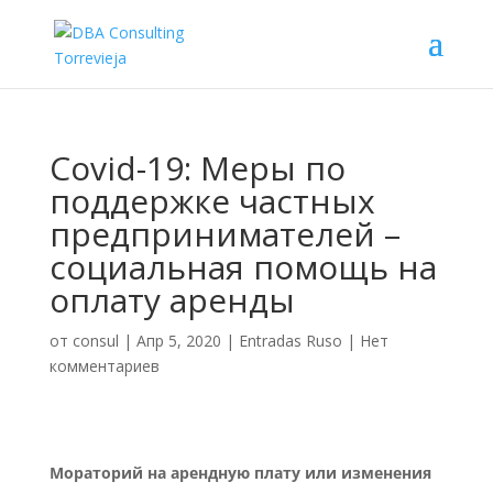
Covid-19: Меры по
поддержке частных
предпринимателей –
социальная помощь на
оплату аренды
от
consul
|
Апр 5, 2020
|
Entradas Ruso
|
Нет
комментариев
Мораторий на арендную плату или изменения