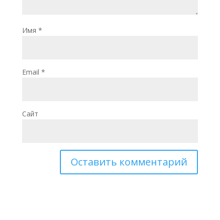
Имя
*
Email
*
Сайт