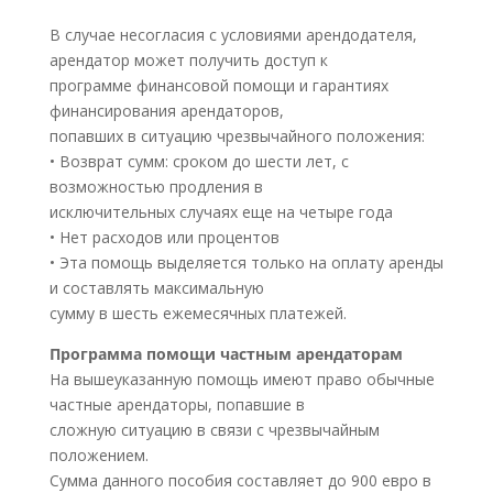
В случае несогласия с условиями арендодателя,
арендатор может получить доступ к
программе финансовой помощи и гарантиях
финансирования арендаторов,
попавших в ситуацию чрезвычайного положения:
• Возврат сумм: сроком до шести лет, с
возможностью продления в
исключительных случаях еще на четыре года
• Нет расходов или процентов
• Эта помощь выделяется только на оплату аренды
и составлять максимальную
сумму в шесть ежемесячных платежей.
Программа помощи частным арендаторам
На вышеуказанную помощь имеют право обычные
частные арендаторы, попавшие в
сложную ситуацию в связи с чрезвычайным
положением.
Сумма данного пособия составляет до 900 евро в