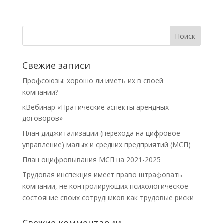
Свежие записи
Профсоюзы: хорошо ли иметь их в своей
компании?
кВебинар «Пратические аспекты арендных
договоров»
План диджитализации (перехода на цифровое
управление) малых и средних предприятий (МСП)
План оцифровывания МСП на 2021-2025
Трудовая инспекция имеет право штрафовать
компании, не контролирующих психологическое
состояние своих сотрудников как трудовые риски
Свежие комментарии