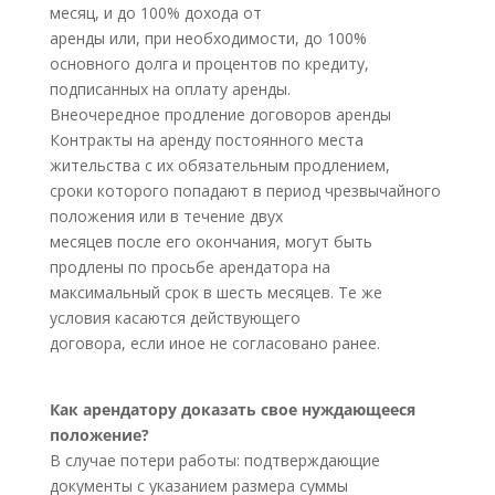
месяц, и до 100% дохода от
аренды или, при необходимости, до 100%
основного долга и процентов по кредиту,
подписанных на оплату аренды.
Внеочередное продление договоров аренды
Контракты на аренду постоянного места
жительства с их обязательным продлением,
сроки которого попадают в период чрезвычайного
положения или в течение двух
месяцев после его окончания, могут быть
продлены по просьбе арендатора на
максимальный срок в шесть месяцев. Те же
условия касаются действующего
договора, если иное не согласовано ранее.
Как арендатору доказать свое нуждающееся
положение?
В случае потери работы: подтверждающие
документы с указанием размера суммы