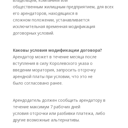
владельцем, компанией или
общественным жилищным предприятием, для всех
его арендаторов, находящихся в
сложном положении, устанавливается
исключительная временная модификация
договорных условий.
Каковы условия модификации договора?
Арендатор может в течение месяца после
вступления в силу Королевского указа о
введении моратория, запросить отсрочку
арендной платы при условии, что это не
было согласовано ранее.
Арендодатель должен сообщить арендатору в
течение максимум 7 рабочих дней
условия отсрочки или разбивки платежа, либо
другие возможные альтернативы.