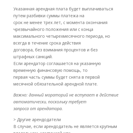
Указанная арендная плата будет выплачиваться
путем разбивки суммы платежа на
срок не менее трех лет, с момента окончания
чрезвычайного положения или с конца
максимального четырехмесячного периода, но
всегда в течение срока действия
договора, без взимания процентов и без
штрафных санкций.
Если арендатор соглашается на указанную
временную финансовую помощь, то
первая часть суммы будет снята в первой
месячной обязательной арендной плате.
Важно: данный мораторий не вступает в действие
автоматически, поскольку требует
запроса от арендатора.
> Другие арендодатели
В случае, если арендодатель не является крупным