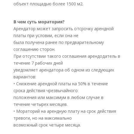
объект площадью более 1500 м2.
В чем суть моратория?
Арендатор может запросить отсрочку арендной
платы при условии, если она не
была получена ранее по предварительному
соглашению сторон.
При отсутствии такого соглашения арендодатель в
течение 7 рабочих дней
уведомляет арендатора об одном из следующих
вариантов:
• Снижение арендной платы на 50% в течение
срока действия чрезвычайного
положения или максимум в любом случае в
течение четырех месяцев.
• Мораторий на арендную плату на срок действия
тревоги, но на максимально
возможный срок четыре месяца.