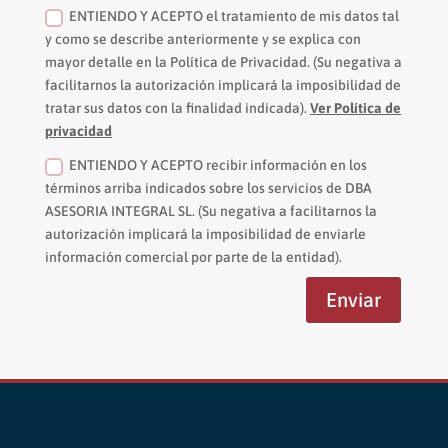
ENTIENDO Y ACEPTO el tratamiento de mis datos tal
y como se describe anteriormente y se explica con
mayor detalle en la Política de Privacidad. (Su negativa a
facilitarnos la autorización implicará la imposibilidad de
tratar sus datos con la finalidad indicada).
Ver Política de
privacidad
ENTIENDO Y ACEPTO recibir información en los
términos arriba indicados sobre los servicios de DBA
ASESORIA INTEGRAL SL. (Su negativa a facilitarnos la
autorización implicará la imposibilidad de enviarle
información comercial por parte de la entidad).
Enviar