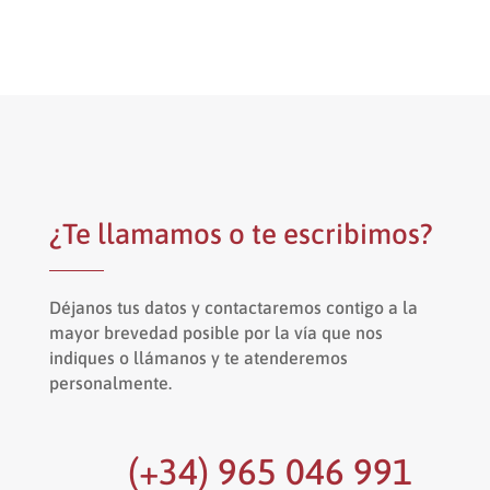
¿Te llamamos o te escribimos?
Déjanos tus datos y contactaremos contigo a la
mayor brevedad posible por la vía que nos
indiques o llámanos y te atenderemos
personalmente.
(+34) 965 046 991