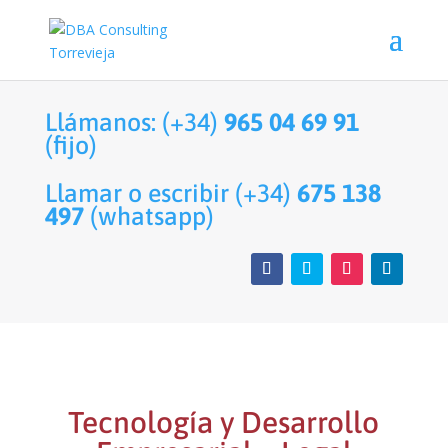
Llámanos: (+34)
965 04 69 91
(fijo)
Llamar o escribir (+34)
675 138
497
(whatsapp)
Tecnología y Desarrollo