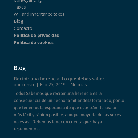
Taxes
Will and inheritance taxes
Blog
Contacto
Política de privacidad
Política de cookies
Blog
Recibir una herencia. Lo que debes saber.
por
consul
|
Feb 25, 2019
|
Noticias
Todos Sabemos que recibir una herencia es la
consecuencia de un hecho familiar desafortunado, por lo
que tenemos la esperanza de que este trámite sea lo
más fácil y rápido posible, aunque mayoría de las veces
no es así. Debemos tener en cuenta que, haya
testamento o...