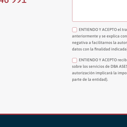
ENTIENDO Y ACEPTO el trat
anteriormente y se explica con 
negativa a facilitarnos la auto
datos con la finalidad indicada
ENTIENDO Y ACEPTO recibir
sobre los servicios de DBA ASE
autorización implicará la impo
parte de la entidad).