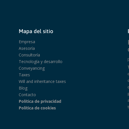
Mapa del sitio
Empresa
Asesoría
Consultoría
Tecnología y desarrollo
Conveyancing
Taxes
Will and inheritance taxes
Blog
Contacto
Política de privacidad
Política de cookies