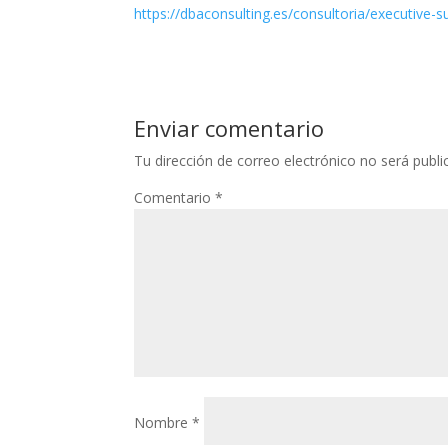
https://dbaconsulting.es/consultoria/executive-s
Enviar comentario
Tu dirección de correo electrónico no será publi
Comentario
*
Nombre
*