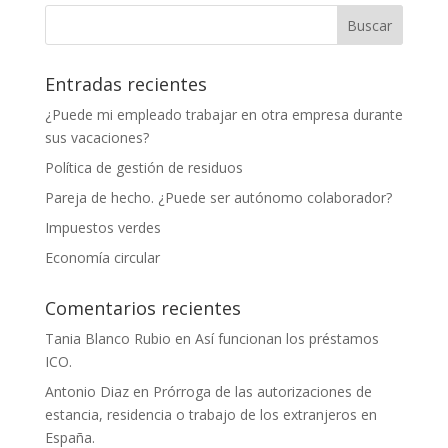
Entradas recientes
¿Puede mi empleado trabajar en otra empresa durante
sus vacaciones?
Política de gestión de residuos
Pareja de hecho. ¿Puede ser autónomo colaborador?
Impuestos verdes
Economía circular
Comentarios recientes
Tania Blanco Rubio
en
Así funcionan los préstamos
ICO.
Antonio Diaz
en
Prórroga de las autorizaciones de
estancia, residencia o trabajo de los extranjeros en
España.