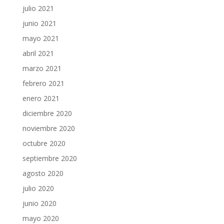
julio 2021
junio 2021
mayo 2021
abril 2021
marzo 2021
febrero 2021
enero 2021
diciembre 2020
noviembre 2020
octubre 2020
septiembre 2020
agosto 2020
julio 2020
junio 2020
mayo 2020