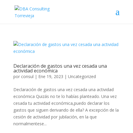
Declaración de gastos una vez cesada una
actividad económica
por
consul
|
Ene 19, 2023
|
Uncategorized
Declaración de gastos una vez cesada una actividad
económica Quizás no te lo habías planteado. Una vez
cesada tu actividad económica,puedo declarar los
gastos que siguen derivando de ella? A excepción de la
cesión de actividad por jubilación, en la que
normalmentese...