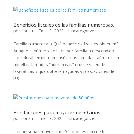
Beneficios fiscales de las familias numerosas.
por
consul
|
Ene 19, 2023
|
Uncategorized
Familia numerosa. ¿ Qué beneficios fiscales obtienen?
Aunque el número de hijos por familia a descendido
considerablemente en lasúltimas décadas, aún existen
aquellas llamadas “numerosas” que se salen de
lasgráficas y que obtienen ayudas y prestaciones de
las...
Prestaciones para mayores de 50 años.
por
consul
|
Ene 19, 2023
|
Uncategorized
Las personas mayores de 50 años es uno de los