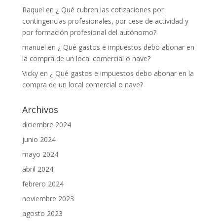
Raquel
en
¿ Qué cubren las cotizaciones por
contingencias profesionales, por cese de actividad y
por formación profesional del autónomo?
manuel
en
¿ Qué gastos e impuestos debo abonar en
la compra de un local comercial o nave?
Vicky
en
¿ Qué gastos e impuestos debo abonar en la
compra de un local comercial o nave?
Archivos
diciembre 2024
junio 2024
mayo 2024
abril 2024
febrero 2024
noviembre 2023
agosto 2023