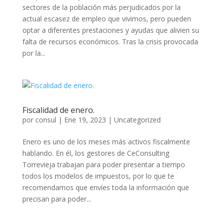
sectores de la población más perjudicados por la
actual escasez de empleo que vivimos, pero pueden
optar a diferentes prestaciones y ayudas que alivien su
falta de recursos económicos. Tras la crisis provocada
por la...
Fiscalidad de enero.
por
consul
|
Ene 19, 2023
|
Uncategorized
Enero es uno de los meses más activos fiscalmente
hablando. En él, los gestores de CeConsulting
Torrevieja trabajan para poder presentar a tiempo
todos los modelos de impuestos, por lo que te
recomendamos que envíes toda la información que
precisan para poder...