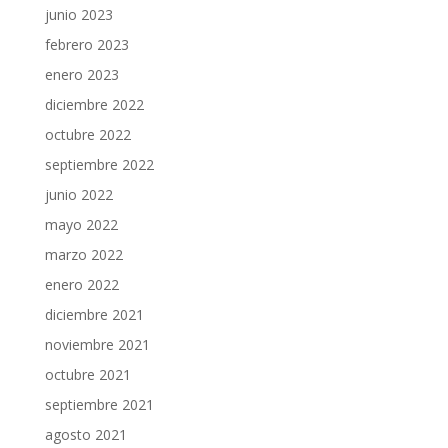
junio 2023
febrero 2023
enero 2023
diciembre 2022
octubre 2022
septiembre 2022
junio 2022
mayo 2022
marzo 2022
enero 2022
diciembre 2021
noviembre 2021
octubre 2021
septiembre 2021
agosto 2021