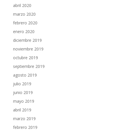
abril 2020
marzo 2020
febrero 2020
enero 2020
diciembre 2019
noviembre 2019
octubre 2019
septiembre 2019
agosto 2019
julio 2019
junio 2019
mayo 2019
abril 2019
marzo 2019
febrero 2019