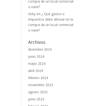
compra de un local comercial
o nave?
Vicky
en
¿ Qué gastos e
impuestos debo abonar en la
compra de un local comercial
o nave?
Archivos
diciembre 2024
junio 2024
mayo 2024
abril 2024
febrero 2024
noviembre 2023
agosto 2023
junio 2023