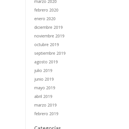
marzo 2020
febrero 2020
enero 2020
diciembre 2019
noviembre 2019
octubre 2019
septiembre 2019
agosto 2019
julio 2019
junio 2019
mayo 2019
abril 2019
marzo 2019
febrero 2019
Categorías