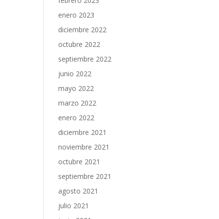
febrero 2023
enero 2023
diciembre 2022
octubre 2022
septiembre 2022
junio 2022
mayo 2022
marzo 2022
enero 2022
diciembre 2021
noviembre 2021
octubre 2021
septiembre 2021
agosto 2021
julio 2021