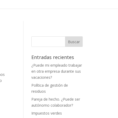
Entradas recientes
¿Puede mi empleado trabajar
en otra empresa durante sus
nos
vacaciones?
mo
Política de gestión de
residuos
Pareja de hecho. ¿Puede ser
autónomo colaborador?
Impuestos verdes