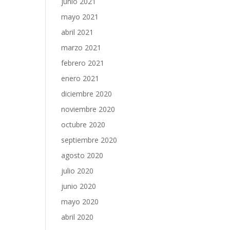
junio 2021
mayo 2021
abril 2021
marzo 2021
febrero 2021
enero 2021
diciembre 2020
noviembre 2020
octubre 2020
septiembre 2020
agosto 2020
julio 2020
junio 2020
mayo 2020
abril 2020