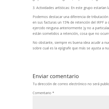
3. Actividades artísticas: En este grupo estarían 
Podemos destacar una diferencia de tributación e
en sus facturas un 15% de retención del IRPF a 
ejercido ninguna anteriormente )y no a particul
están sometidos a retención, cosa que no ocurre
No obstante, siempre es buena idea acudir a nu
sobre cual es la epígrafe que más se ajusta a nu
Enviar comentario
Tu dirección de correo electrónico no será publi
Comentario
*