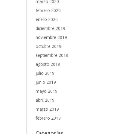
marzo 2020
febrero 2020
enero 2020
diciembre 2019
noviembre 2019
octubre 2019
septiembre 2019
agosto 2019
julio 2019
junio 2019
mayo 2019
abril 2019
marzo 2019
febrero 2019
Categorías