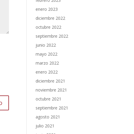
febrero 2023
enero 2023
diciembre 2022
octubre 2022
septiembre 2022
junio 2022
mayo 2022
marzo 2022
enero 2022
diciembre 2021
noviembre 2021
octubre 2021
septiembre 2021
agosto 2021
julio 2021