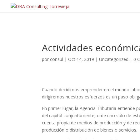
Actividades económica
por
consul
|
Oct 14, 2019
|
Uncategorized
|
0 
Cuando decidimos emprender en el mundo labora
dirigiremos nuestros esfuerzos es un paso oblig
En primer lugar, la Agencia Tributaria entiende 
del capital conjuntamente, o de uno solo de est
cuenta propia de medios de producción y de rec
producción o distribución de bienes o servicios.