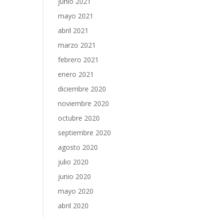
junio 2021
mayo 2021
abril 2021
marzo 2021
febrero 2021
enero 2021
diciembre 2020
noviembre 2020
octubre 2020
septiembre 2020
agosto 2020
julio 2020
junio 2020
mayo 2020
abril 2020