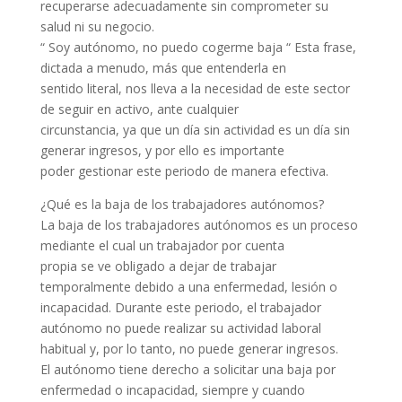
recuperarse adecuadamente sin comprometer su
salud ni su negocio.
“ Soy autónomo, no puedo cogerme baja “ Esta frase,
dictada a menudo, más que entenderla en
sentido literal, nos lleva a la necesidad de este sector
de seguir en activo, ante cualquier
circunstancia, ya que un día sin actividad es un día sin
generar ingresos, y por ello es importante
poder gestionar este periodo de manera efectiva.
¿Qué es la baja de los trabajadores autónomos?
La baja de los trabajadores autónomos es un proceso
mediante el cual un trabajador por cuenta
propia se ve obligado a dejar de trabajar
temporalmente debido a una enfermedad, lesión o
incapacidad. Durante este periodo, el trabajador
autónomo no puede realizar su actividad laboral
habitual y, por lo tanto, no puede generar ingresos.
El autónomo tiene derecho a solicitar una baja por
enfermedad o incapacidad, siempre y cuando