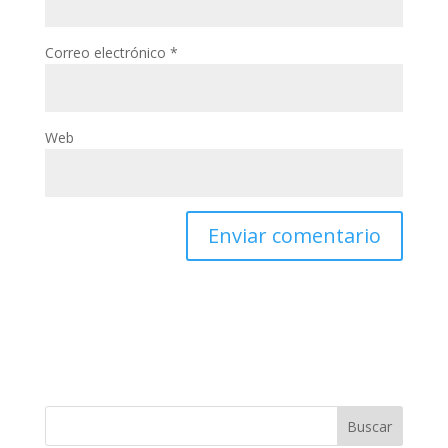
Correo electrónico
*
Web