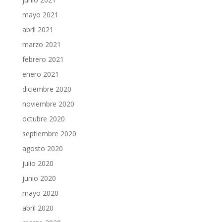
mayo 2021
abril 2021
marzo 2021
febrero 2021
enero 2021
diciembre 2020
noviembre 2020
octubre 2020
septiembre 2020
agosto 2020
julio 2020
junio 2020
mayo 2020
abril 2020