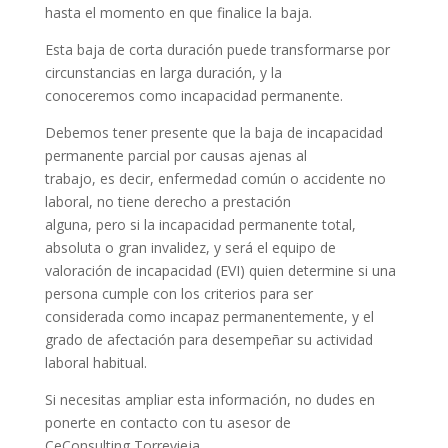
hasta el momento en que finalice la baja.
Esta baja de corta duración puede transformarse por
circunstancias en larga duración, y la
conoceremos como incapacidad permanente.
Debemos tener presente que la baja de incapacidad
permanente parcial por causas ajenas al
trabajo, es decir, enfermedad común o accidente no
laboral, no tiene derecho a prestación
alguna, pero si la incapacidad permanente total,
absoluta o gran invalidez, y será el equipo de
valoración de incapacidad (EVI) quien determine si una
persona cumple con los criterios para ser
considerada como incapaz permanentemente, y el
grado de afectación para desempeñar su actividad
laboral habitual.
Si necesitas ampliar esta información, no dudes en
ponerte en contacto con tu asesor de
CeConsulting Torrevieja.