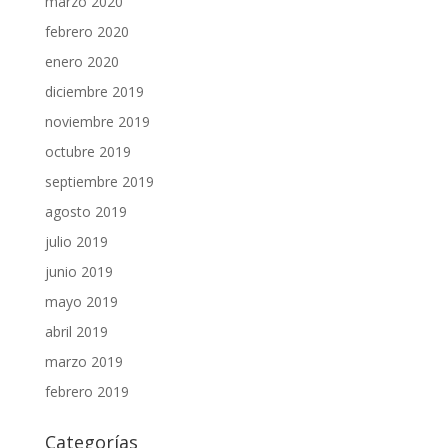
marzo 2020
febrero 2020
enero 2020
diciembre 2019
noviembre 2019
octubre 2019
septiembre 2019
agosto 2019
julio 2019
junio 2019
mayo 2019
abril 2019
marzo 2019
febrero 2019
Categorías