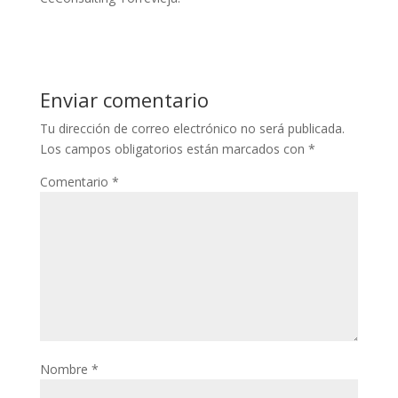
Enviar comentario
Tu dirección de correo electrónico no será publicada.
Los campos obligatorios están marcados con
*
Comentario
*
Nombre
*