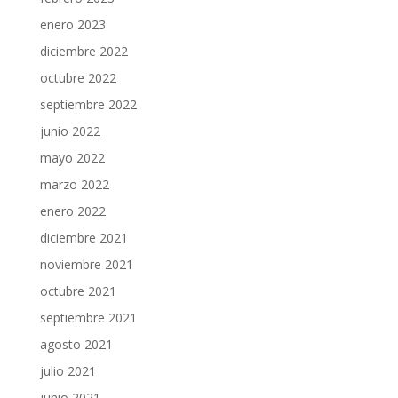
enero 2023
diciembre 2022
octubre 2022
septiembre 2022
junio 2022
mayo 2022
marzo 2022
enero 2022
diciembre 2021
noviembre 2021
octubre 2021
septiembre 2021
agosto 2021
julio 2021
junio 2021