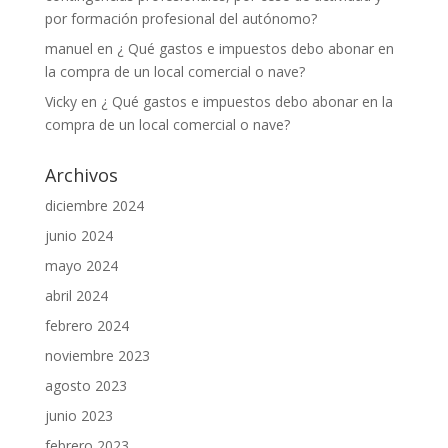
por formación profesional del autónomo?
manuel
en
¿ Qué gastos e impuestos debo abonar en
la compra de un local comercial o nave?
Vicky
en
¿ Qué gastos e impuestos debo abonar en la
compra de un local comercial o nave?
Archivos
diciembre 2024
junio 2024
mayo 2024
abril 2024
febrero 2024
noviembre 2023
agosto 2023
junio 2023
febrero 2023