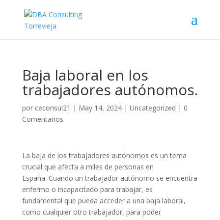
Baja laboral en los
trabajadores autónomos.
por
ceconsul21
|
May 14, 2024
|
Uncategorized
|
0
Comentarios
La baja de los trabajadores autónomos es un tema
crucial que afecta a miles de personas en
España. Cuando un trabajador autónomo se encuentra
enfermo o incapacitado para trabajar, es
fundamental que pueda acceder a una baja laboral,
como cualquier otro trabajador, para poder