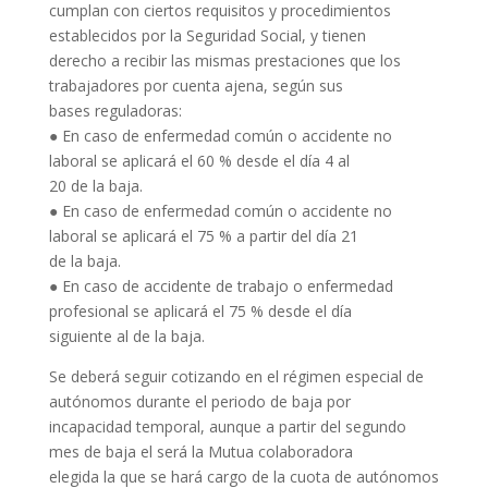
cumplan con ciertos requisitos y procedimientos
establecidos por la Seguridad Social, y tienen
derecho a recibir las mismas prestaciones que los
trabajadores por cuenta ajena, según sus
bases reguladoras:
● En caso de enfermedad común o accidente no
laboral se aplicará el 60 % desde el día 4 al
20 de la baja.
● En caso de enfermedad común o accidente no
laboral se aplicará el 75 % a partir del día 21
de la baja.
● En caso de accidente de trabajo o enfermedad
profesional se aplicará el 75 % desde el día
siguiente al de la baja.
Se deberá seguir cotizando en el régimen especial de
autónomos durante el periodo de baja por
incapacidad temporal, aunque a partir del segundo
mes de baja el será la Mutua colaboradora
elegida la que se hará cargo de la cuota de autónomos