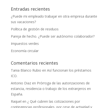
Entradas recientes
¿Puede mi empleado trabajar en otra empresa durante
sus vacaciones?
Política de gestión de residuos
Pareja de hecho. ¿Puede ser autónomo colaborador?
Impuestos verdes
Economía circular
Comentarios recientes
Tania Blanco Rubio
en
Así funcionan los préstamos
ICO.
Antonio Diaz
en
Prórroga de las autorizaciones de
estancia, residencia o trabajo de los extranjeros en
España.
Raquel
en
¿ Qué cubren las cotizaciones por
contingencias profesionales, por cese de actividad y