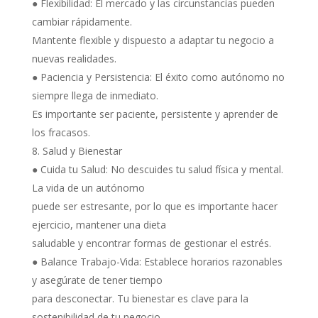
● Flexibilidad: El mercado y las circunstancias pueden
cambiar rápidamente.
Mantente flexible y dispuesto a adaptar tu negocio a
nuevas realidades.
● Paciencia y Persistencia: El éxito como autónomo no
siempre llega de inmediato.
Es importante ser paciente, persistente y aprender de
los fracasos.
Salud y Bienestar
● Cuida tu Salud: No descuides tu salud física y mental.
La vida de un autónomo
puede ser estresante, por lo que es importante hacer
ejercicio, mantener una dieta
saludable y encontrar formas de gestionar el estrés.
● Balance Trabajo-Vida: Establece horarios razonables
y asegúrate de tener tiempo
para desconectar. Tu bienestar es clave para la
sostenibilidad de tu negocio.