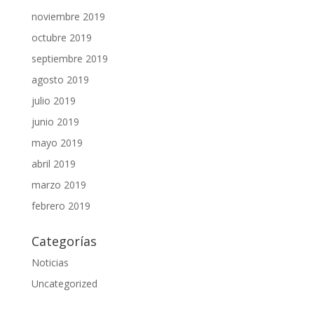
noviembre 2019
octubre 2019
septiembre 2019
agosto 2019
julio 2019
junio 2019
mayo 2019
abril 2019
marzo 2019
febrero 2019
Categorías
Noticias
Uncategorized