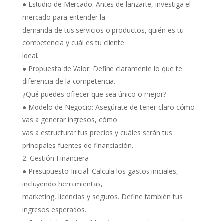
● Estudio de Mercado: Antes de lanzarte, investiga el
mercado para entender la
demanda de tus servicios o productos, quién es tu
competencia y cuál es tu cliente
ideal.
● Propuesta de Valor: Define claramente lo que te
diferencia de la competencia.
¿Qué puedes ofrecer que sea único o mejor?
● Modelo de Negocio: Asegúrate de tener claro cómo
vas a generar ingresos, cómo
vas a estructurar tus precios y cuáles serán tus
principales fuentes de financiación.
Gestión Financiera
● Presupuesto Inicial: Calcula los gastos iniciales,
incluyendo herramientas,
marketing, licencias y seguros. Define también tus
ingresos esperados.