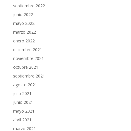
septiembre 2022
junio 2022
mayo 2022
marzo 2022
enero 2022
diciembre 2021
noviembre 2021
octubre 2021
septiembre 2021
agosto 2021
julio 2021
junio 2021
mayo 2021
abril 2021
marzo 2021