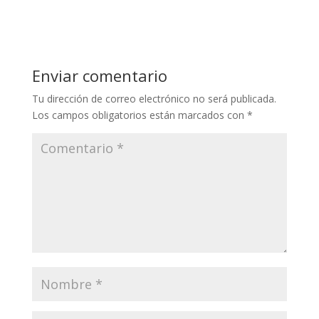
Enviar comentario
Tu dirección de correo electrónico no será publicada.
Los campos obligatorios están marcados con
*