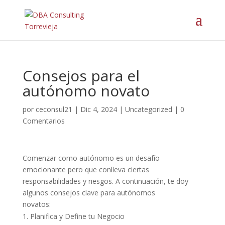
Consejos para el
autónomo novato
por
ceconsul21
|
Dic 4, 2024
|
Uncategorized
|
0
Comentarios
Comenzar como autónomo es un desafío
emocionante pero que conlleva ciertas
responsabilidades y riesgos. A continuación, te doy
algunos consejos clave para autónomos
novatos:
Planifica y Define tu Negocio