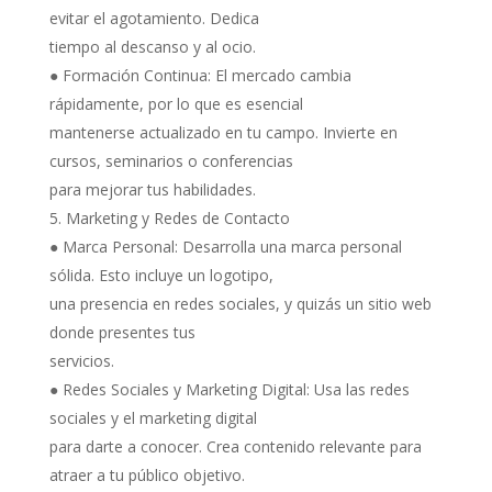
evitar el agotamiento. Dedica
tiempo al descanso y al ocio.
● Formación Continua: El mercado cambia
rápidamente, por lo que es esencial
mantenerse actualizado en tu campo. Invierte en
cursos, seminarios o conferencias
para mejorar tus habilidades.
Marketing y Redes de Contacto
● Marca Personal: Desarrolla una marca personal
sólida. Esto incluye un logotipo,
una presencia en redes sociales, y quizás un sitio web
donde presentes tus
servicios.
● Redes Sociales y Marketing Digital: Usa las redes
sociales y el marketing digital
para darte a conocer. Crea contenido relevante para
atraer a tu público objetivo.