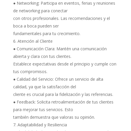
● Networking: Participa en eventos, ferias y reuniones
de networking para conectar
con otros profesionales. Las recomendaciones y el
boca a boca pueden ser
fundamentales para tu crecimiento.
Atención al Cliente
● Comunicación Clara: Mantén una comunicación
abierta y clara con tus clientes.
Establece expectativas desde el principio y cumple con
tus compromisos.
● Calidad del Servicio: Ofrece un servicio de alta
calidad, ya que la satisfacción del
cliente es crucial para la fidelización y las referencias.
● Feedback: Solicita retroalimentación de tus clientes
para mejorar tus servicios. Esto
también demuestra que valoras su opinión.
Adaptabilidad y Resiliencia