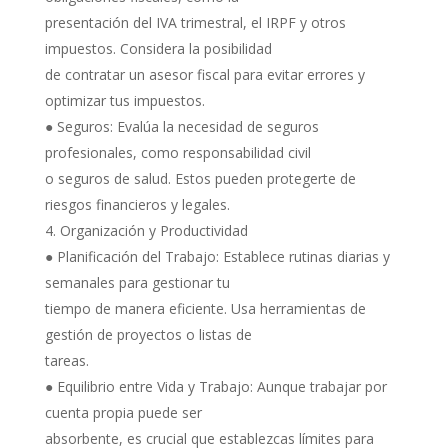
presentación del IVA trimestral, el IRPF y otros
impuestos. Considera la posibilidad
de contratar un asesor fiscal para evitar errores y
optimizar tus impuestos.
● Seguros: Evalúa la necesidad de seguros
profesionales, como responsabilidad civil
o seguros de salud. Estos pueden protegerte de
riesgos financieros y legales.
Organización y Productividad
● Planificación del Trabajo: Establece rutinas diarias y
semanales para gestionar tu
tiempo de manera eficiente. Usa herramientas de
gestión de proyectos o listas de
tareas.
● Equilibrio entre Vida y Trabajo: Aunque trabajar por
cuenta propia puede ser
absorbente, es crucial que establezcas límites para