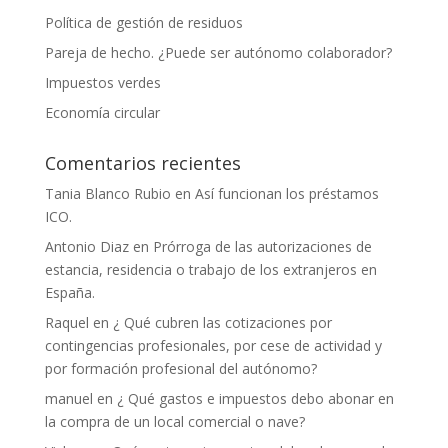
Política de gestión de residuos
Pareja de hecho. ¿Puede ser autónomo colaborador?
Impuestos verdes
Economía circular
Comentarios recientes
Tania Blanco Rubio
en
Así funcionan los préstamos
ICO.
Antonio Diaz
en
Prórroga de las autorizaciones de
estancia, residencia o trabajo de los extranjeros en
España.
Raquel
en
¿ Qué cubren las cotizaciones por
contingencias profesionales, por cese de actividad y
por formación profesional del autónomo?
manuel
en
¿ Qué gastos e impuestos debo abonar en
la compra de un local comercial o nave?