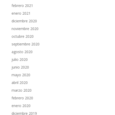
febrero 2021
enero 2021
diciembre 2020
noviembre 2020
octubre 2020
septiembre 2020
agosto 2020
julio 2020
junio 2020
mayo 2020
abril 2020
marzo 2020
febrero 2020
enero 2020
diciembre 2019