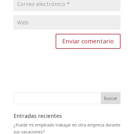
Entradas recientes
¿Puede mi empleado trabajar en otra empresa durante
sus vacaciones?