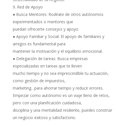
Red de Apoyo
● Busca Mentores: Rodéate de otros autónomos
experimentados o mentores que
puedan ofrecerte consejos y apoyo.
● Apoyo Familiar y Social: El apoyo de familiares y
amigos es fundamental para
mantener la motivación y el equilibrio emocional.
● Delegación de tareas: Busca empresas
especializadas en tareas que te lleven
mucho tiempo y no sea imprescindible tu actuación,
como gestión de impuestos,
marketing…para ahorrar tiempo y reducir errores.
Empezar como autónomo es un viaje lleno de retos,
pero con una planificación cuidadosa,
disciplina y una mentalidad resiliente, puedes construir
un negocio exitoso y satisfactorio.