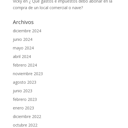
Vicky
en
¿ Qué gastos e impuestos debo abonar en la
compra de un local comercial o nave?
Archivos
diciembre 2024
junio 2024
mayo 2024
abril 2024
febrero 2024
noviembre 2023
agosto 2023
junio 2023
febrero 2023
enero 2023
diciembre 2022
octubre 2022