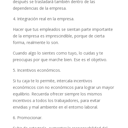
después se trasladará también dentro de las
dependencias de la empresa.
4. Integración real en la empresa.
Hacer que tus empleados se sientan parte importante
de la empresa es imprescindible, porque de cierta
forma, realmente lo son.
Cuando algo lo sientes como tuyo, lo cuidas y te
preocupas por que marche bien. Ese es el objetivo.
5. Incentivos económicos.
Si tu caja te lo permite, intercala incentivos
económicos con no económicos para lograr un mayor
equilibrio. Recuerda ofrecer siempre los mismos
incentivos a todos los trabajadores, para evitar
envidias y mal ambiente en el entorno laboral.
6. Promocionar.