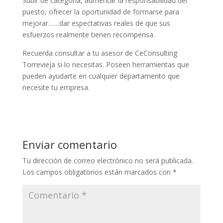
Subir de categoría, aumentar la responsabilidad del
puesto, ofrecer la oportunidad de formarse para
mejorar……dar espectativas reales de que sus
esfuerzos realmente tienen recompensa.
Recuerda consultar a tu asesor de CeConsulting
Torrevieja si lo necesitas. Poseen herramientas que
pueden ayudarte en cualquier departamento que
necesite tu empresa.
Enviar comentario
Tu dirección de correo electrónico no será publicada.
Los campos obligatorios están marcados con
*