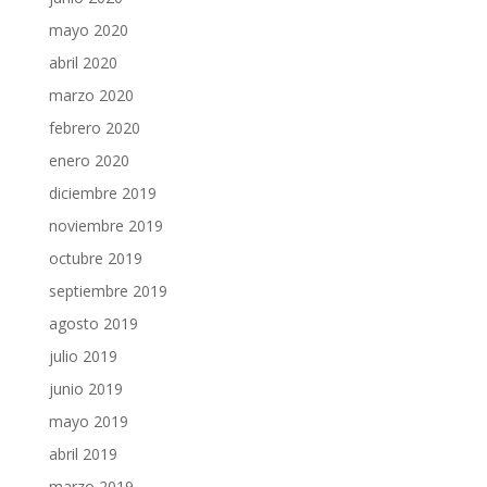
mayo 2020
abril 2020
marzo 2020
febrero 2020
enero 2020
diciembre 2019
noviembre 2019
octubre 2019
septiembre 2019
agosto 2019
julio 2019
junio 2019
mayo 2019
abril 2019
marzo 2019