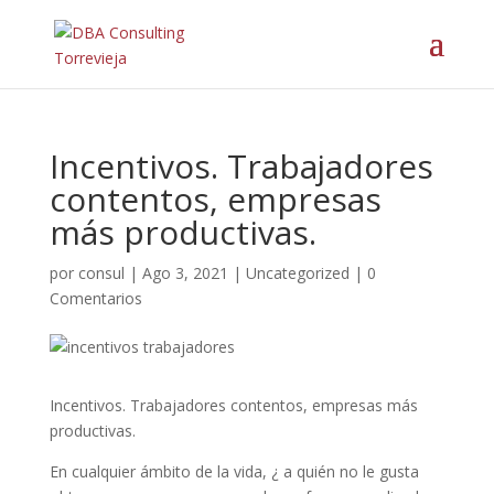
Incentivos. Trabajadores
contentos, empresas
más productivas.
por
consul
|
Ago 3, 2021
|
Uncategorized
|
0
Comentarios
Incentivos. Trabajadores contentos, empresas más
productivas.
En cualquier ámbito de la vida, ¿ a quién no le gusta