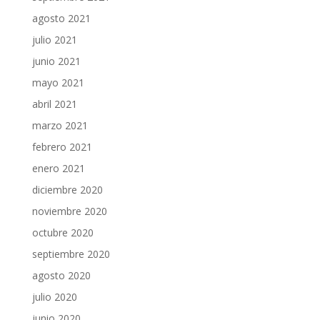
agosto 2021
julio 2021
junio 2021
mayo 2021
abril 2021
marzo 2021
febrero 2021
enero 2021
diciembre 2020
noviembre 2020
octubre 2020
septiembre 2020
agosto 2020
julio 2020
junio 2020