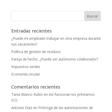
Entradas recientes
¿Puede mi empleado trabajar en otra empresa durante
sus vacaciones?
Política de gestión de residuos
Pareja de hecho. ¿Puede ser autónomo colaborador?
Impuestos verdes
Economía circular
Comentarios recientes
Tania Blanco Rubio
en
Así funcionan los préstamos
ICO.
Antonio Diaz
en
Prórroga de las autorizaciones de