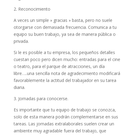
2. Reconocimiento
A veces un simple » gracias » basta, pero no suele
otorgarse con demasiada frecuencia. Comunica a tu
equipo su buen trabajo, ya sea de manera pública o
privada.
Si le es posible a tu empresa, los pequeños detalles
cuestan poco pero dicen mucho: entradas para el cine
o teatro, para el parque de atracciones, un día
libre…..una sencilla nota de agradecimiento modificará
favorablemente la actitud del trabajador en su tarea
diaria.
3. Jornadas para conocerse.
Es importante que tu equipo de trabajo se conozca,
solo de esta manera podrán complementarse en sus
tareas. Las jornadas extralaborales suelen crear un
ambiente muy agradable fuera del trabajo, que