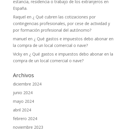
estancia, residencia o trabajo de los extranjeros en
España.
Raquel
en
¿ Qué cubren las cotizaciones por
contingencias profesionales, por cese de actividad y
por formación profesional del autónomo?
manuel
en
¿ Qué gastos e impuestos debo abonar en
la compra de un local comercial o nave?
Vicky
en
¿ Qué gastos e impuestos debo abonar en la
compra de un local comercial o nave?
Archivos
diciembre 2024
junio 2024
mayo 2024
abril 2024
febrero 2024
noviembre 2023