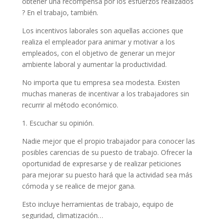
obtener una recompensa por los esfuerzos realizados
? En el trabajo, también.
Los incentivos laborales son aquellas acciones que
realiza el empleador para animar y motivar a los
empleados, con el objetivo de generar un mejor
ambiente laboral y aumentar la productividad.
No importa que tu empresa sea modesta. Existen
muchas maneras de incentivar a los trabajadores sin
recurrir al método económico.
1. Escuchar su opinión.
Nadie mejor que el propio trabajador para conocer las
posibles carencias de su puesto de trabajo. Ofrecer la
oportunidad de expresarse y de realizar peticiones
para mejorar su puesto hará que la actividad sea más
cómoda y se realice de mejor gana.
Esto incluye herramientas de trabajo, equipo de
seguridad, climatización…