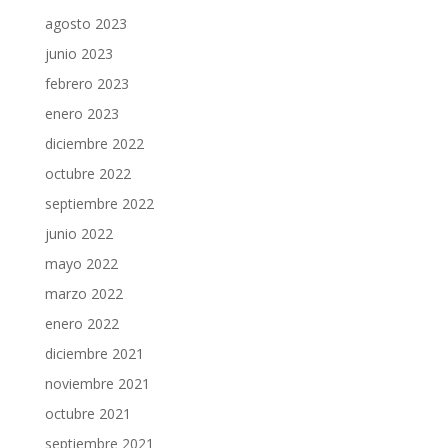
agosto 2023
junio 2023
febrero 2023
enero 2023
diciembre 2022
octubre 2022
septiembre 2022
junio 2022
mayo 2022
marzo 2022
enero 2022
diciembre 2021
noviembre 2021
octubre 2021
septiembre 2021