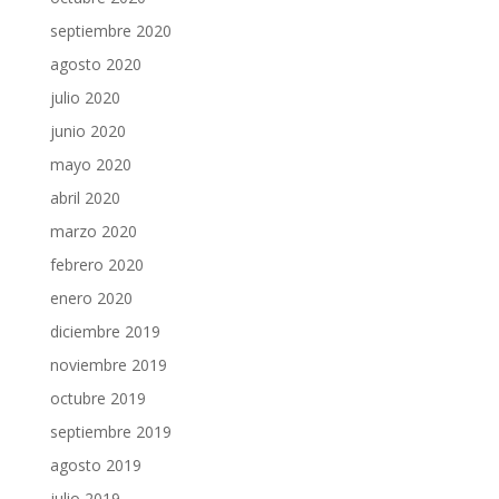
septiembre 2020
agosto 2020
julio 2020
junio 2020
mayo 2020
abril 2020
marzo 2020
febrero 2020
enero 2020
diciembre 2019
noviembre 2019
octubre 2019
septiembre 2019
agosto 2019
julio 2019