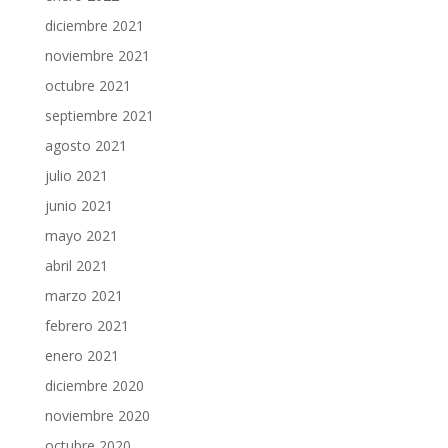
diciembre 2021
noviembre 2021
octubre 2021
septiembre 2021
agosto 2021
julio 2021
junio 2021
mayo 2021
abril 2021
marzo 2021
febrero 2021
enero 2021
diciembre 2020
noviembre 2020
octubre 2020