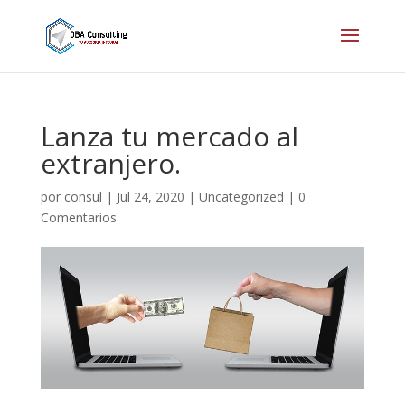
Lanza tu mercado al
extranjero.
por
consul
|
Jul 24, 2020
|
Uncategorized
|
0
Comentarios