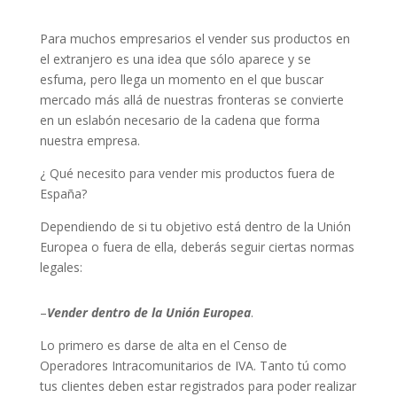
Para muchos empresarios el vender sus productos en
el extranjero es una idea que sólo aparece y se
esfuma, pero llega un momento en el que buscar
mercado más allá de nuestras fronteras se convierte
en un eslabón necesario de la cadena que forma
nuestra empresa.
¿ Qué necesito para vender mis productos fuera de
España?
Dependiendo de si tu objetivo está dentro de la Unión
Europea o fuera de ella, deberás seguir ciertas normas
legales:
–
Vender dentro de la Unión Europea
.
Lo primero es darse de alta en el Censo de
Operadores Intracomunitarios de IVA. Tanto tú como
tus clientes deben estar registrados para poder realizar