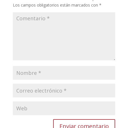
Los campos obligatorios están marcados con
*