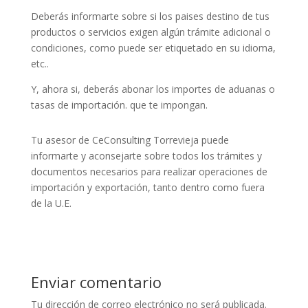
Deberás informarte sobre si los paises destino de tus
productos o servicios exigen algún trámite adicional o
condiciones, como puede ser etiquetado en su idioma,
etc..
Y, ahora si, deberás abonar los importes de aduanas o
tasas de importación. que te impongan.
Tu asesor de CeConsulting Torrevieja puede
informarte y aconsejarte sobre todos los trámites y
documentos necesarios para realizar operaciones de
importación y exportación, tanto dentro como fuera
de la U.E.
Enviar comentario
Tu dirección de correo electrónico no será publicada.