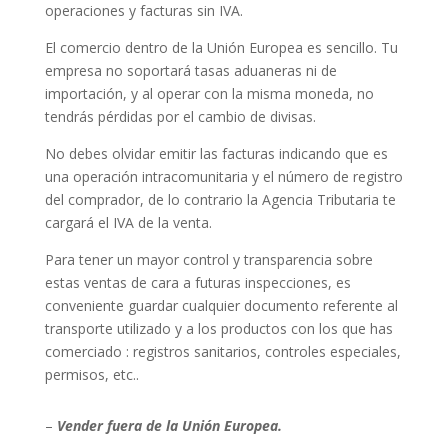
operaciones y facturas sin IVA.
El comercio dentro de la Unión Europea es sencillo. Tu
empresa no soportará tasas aduaneras ni de
importación, y al operar con la misma moneda, no
tendrás pérdidas por el cambio de divisas.
No debes olvidar emitir las facturas indicando que es
una operación intracomunitaria y el número de registro
del comprador, de lo contrario la Agencia Tributaria te
cargará el IVA de la venta.
Para tener un mayor control y transparencia sobre
estas ventas de cara a futuras inspecciones, es
conveniente guardar cualquier documento referente al
transporte utilizado y a los productos con los que has
comerciado : registros sanitarios, controles especiales,
permisos, etc..
–
Vender fuera de la Unión Europea.