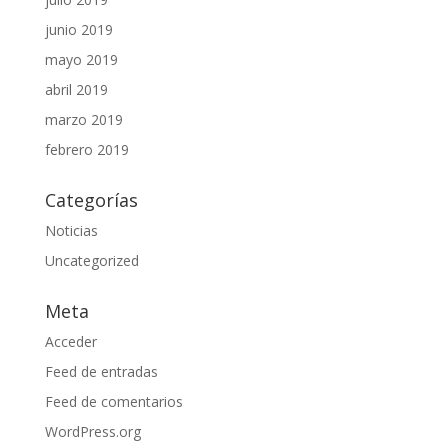
junio 2019
mayo 2019
abril 2019
marzo 2019
febrero 2019
Categorías
Noticias
Uncategorized
Meta
Acceder
Feed de entradas
Feed de comentarios
WordPress.org