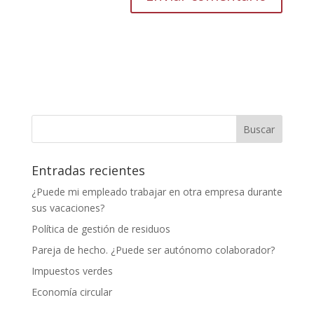
Entradas recientes
¿Puede mi empleado trabajar en otra empresa durante
sus vacaciones?
Política de gestión de residuos
Pareja de hecho. ¿Puede ser autónomo colaborador?
Impuestos verdes
Economía circular