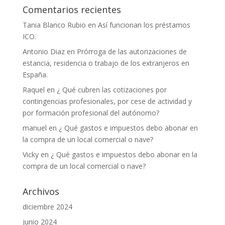
Comentarios recientes
Tania Blanco Rubio
en
Así funcionan los préstamos
ICO.
Antonio Diaz
en
Prórroga de las autorizaciones de
estancia, residencia o trabajo de los extranjeros en
España.
Raquel
en
¿ Qué cubren las cotizaciones por
contingencias profesionales, por cese de actividad y
por formación profesional del autónomo?
manuel
en
¿ Qué gastos e impuestos debo abonar en
la compra de un local comercial o nave?
Vicky
en
¿ Qué gastos e impuestos debo abonar en la
compra de un local comercial o nave?
Archivos
diciembre 2024
junio 2024