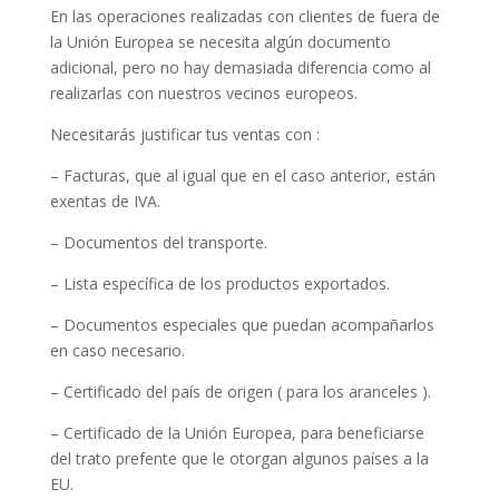
En las operaciones realizadas con clientes de fuera de
la Unión Europea se necesita algún documento
adicional, pero no hay demasiada diferencia como al
realizarlas con nuestros vecinos europeos.
Necesitarás justificar tus ventas con :
– Facturas, que al igual que en el caso anterior, están
exentas de IVA.
– Documentos del transporte.
– Lista específica de los productos exportados.
– Documentos especiales que puedan acompañarlos
en caso necesario.
– Certificado del país de origen ( para los aranceles ).
– Certificado de la Unión Europea, para beneficiarse
del trato prefente que le otorgan algunos países a la
EU.