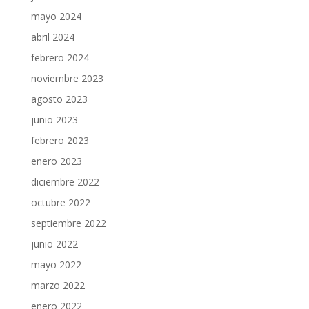
mayo 2024
abril 2024
febrero 2024
noviembre 2023
agosto 2023
junio 2023
febrero 2023
enero 2023
diciembre 2022
octubre 2022
septiembre 2022
junio 2022
mayo 2022
marzo 2022
enero 2022